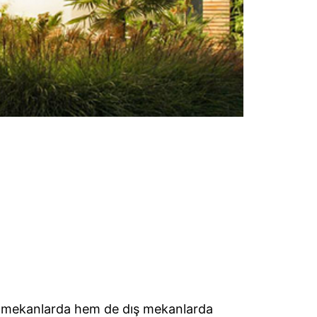
 iç mekanlarda hem de dış mekanlarda