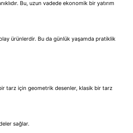
anıklıdır. Bu, uzun vadede ekonomik bir yatırım
lay ürünlerdir. Bu da günlük yaşamda pratiklik
tarz için geometrik desenler, klasik bir tarz
eler sağlar.