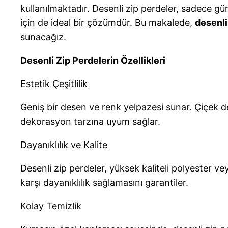
kullanılmaktadır. Desenli zip perdeler, sadece 
için de ideal bir çözümdür. Bu makalede,
desenli
sunacağız.
Desenli Zip Perdelerin Özellikleri
Estetik Çeşitlilik
Geniş bir desen ve renk yelpazesi sunar. Çiçek des
dekorasyon tarzına uyum sağlar.
Dayanıklılık ve Kalite
Desenli zip perdeler, yüksek kaliteli polyester v
karşı dayanıklılık sağlamasını garantiler.
Kolay Temizlik