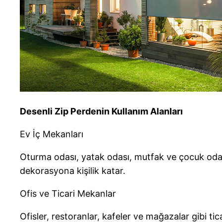
Desenli Zip Perdenin Kullanım Alanları
Ev İç Mekanları
Oturma odası, yatak odası, mutfak ve çocuk odası 
dekorasyona kişilik katar.
Ofis ve Ticari Mekanlar
Ofisler, restoranlar, kafeler ve mağazalar gibi t