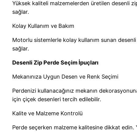
Yüksek kaliteli malzemelerden üretilen desenli z
sağlar.
Kolay Kullanım ve Bakım
Motorlu sistemlerle kolay kullanım sunan desenli
sağlar.
Desenli Zip Perde Seçim İpuçları
Mekanınıza Uygun Desen ve Renk Seçimi
Perdenizi kullanacağınız mekanın dekorasyonuna 
için çiçek desenleri tercih edilebilir.
Kalite ve Malzeme Kontrolü
Perde seçerken malzeme kalitesine dikkat edin. Y