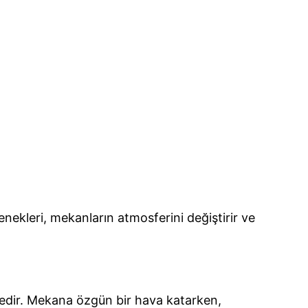
enekleri, mekanların atmosferini değiştirir ve
ktedir. Mekana özgün bir hava katarken,