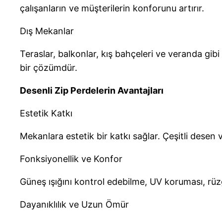
çalışanların ve müşterilerin konforunu artırır.
Dış Mekanlar
Teraslar, balkonlar, kış bahçeleri ve veranda gi
bir çözümdür.
Desenli Zip Perdelerin Avantajları
Estetik Katkı
Mekanlara estetik bir katkı sağlar. Çeşitli dese
Fonksiyonellik ve Konfor
Güneş ışığını kontrol edebilme, UV koruması, rüz
Dayanıklılık ve Uzun Ömür