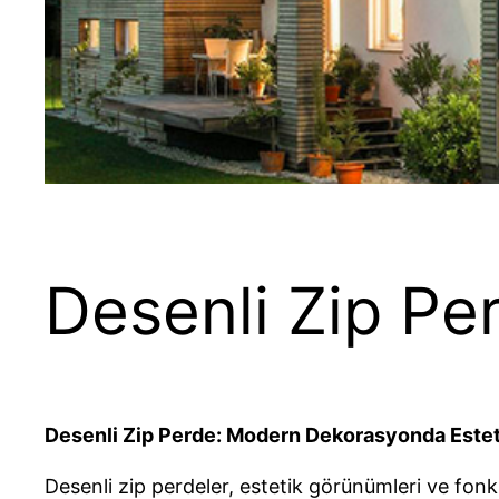
Desenli Zip Pe
Desenli Zip Perde: Modern Dekorasyonda Estet
Desenli zip perdeler, estetik görünümleri ve fon